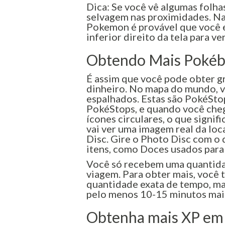
Dica: Se você vê algumas folh
selvagem nas proximidades.
Na
Pokemon é provável que você 
inferior direito da tela para v
Obtendo Mais Pokébo
É assim que
você
pode obter g
dinheiro
.
No mapa do mundo, vo
espalhados.
Estas são PokéSto
PokéStops, e quando você cheg
ícones circulares, o que signif
vai ver uma imagem real da lo
Disc.
Gire o Photo Disc com o 
itens, como Doces usados ​​para
Você só recebem uma quantida
viagem.
Para obter mais, você t
quantidade exata de tempo, ma
pelo menos 10-15 minutos mais
Obtenha mais XP e