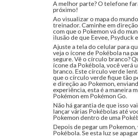
A melhor parte?
O telefone fa
próximo!
Ao visualizar o mapa do mund
treinador.
Caminhe em direção 
com que o Pokemon vá do mundo
ilusão de que Eevee, Psyduck 
Ajuste a tela do celular para 
veja o ícone de Pokébola na par
segure.
Vê o círculo branco?
Qu
ícone da Pokébola, você verá 
branco.
Este círculo verde len
que o círculo verde fique tão 
e direção ao Pokemon, enviand
experiência, esta é a maneira m
Pokémon em Pokémon Go.
Não há garantia de que isso vai
lançar várias Pokébolas até v
Pokemon dentro de uma Pokébo
Depois de pegar um Pokemon, v
Pokébola.
Se esta luz se apaga