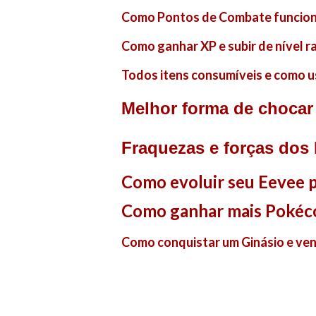
Como Pontos de Combate funcio
Como ganhar XP e subir de nível 
Todos itens consumíveis e como u
Melhor forma de chocar
Fraquezas e forças do
Como evoluir seu Eevee 
Como ganhar mais Pokéc
Como conquistar um Ginásio e ven
5 DICAS SE