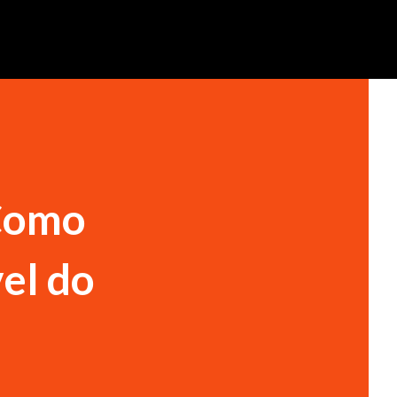
 Como
vel do