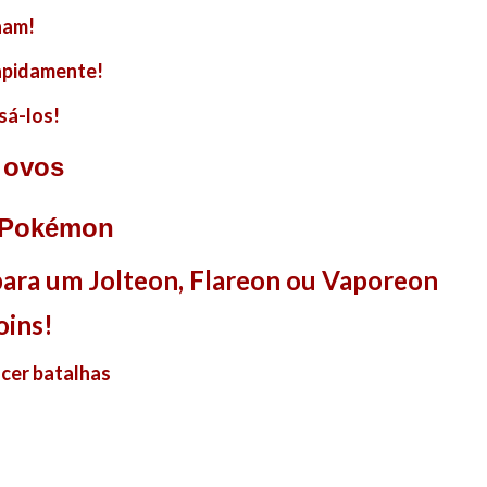
nam!
rapidamente!
sá-los!
 ovos
s Pokémon
para um Jolteon, Flareon ou Vaporeon
oins!
cer batalhas
CRETAS