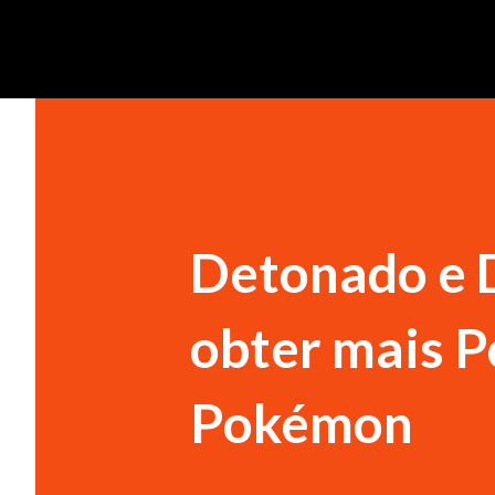
Detonado e 
obter mais P
Pokémon