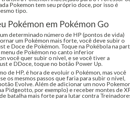
ada Pokemon tem seu próprio doce, por isso é
esmo tipo.
 seu Pokémon em Pokémon Go
um determinado número de HP (pontos de vida)
tornar um Pokémon mais forte, você deve subir o
dust e Doce de Pokémon.
Toque na Pokébola na par
no menu de Pokémon no canto inferior
 você quer subir o nível, e se você tiver a
ust e DDoce, toque no botão Power Up.
o de HP, é hora de evoluir o Pokémon, mas você
se os mesmos passos que faria para subir o nível,
botão Evolve.
Além de adicionar um novo Pokemo
na Pidgeotto, por exemplo) e receber montes de XP
de batalha mais forte para lutar contra Treinadore