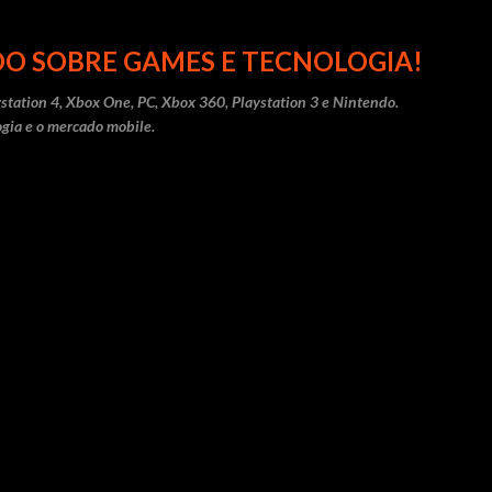
Pular para o conteúdo principal
O SOBRE GAMES E TECNOLOGIA!
station 4, Xbox One, PC, Xbox 360, Playstation 3 e Nintendo.
gia e o mercado mobile.