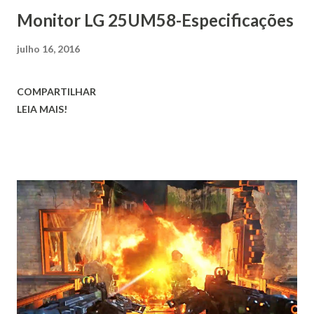
Monitor LG 25UM58-Especificações
julho 16, 2016
COMPARTILHAR
LEIA MAIS!