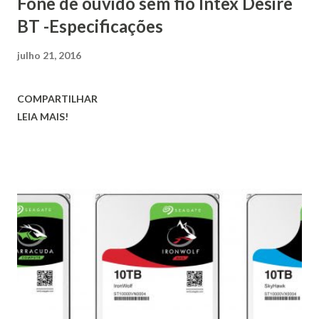
Fone de ouvido sem fio Intex Desire
BT -Especificações
julho 21, 2016
COMPARTILHAR
LEIA MAIS!