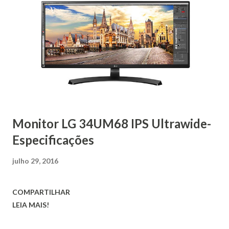
Monitor LG 34UM68 IPS Ultrawide-
Especificações
julho 29, 2016
COMPARTILHAR
LEIA MAIS!