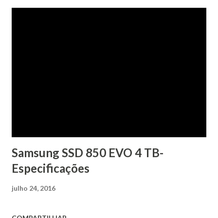
Samsung SSD 850 EVO 4 TB-
Especificações
julho 24, 2016
COMPARTILHAR