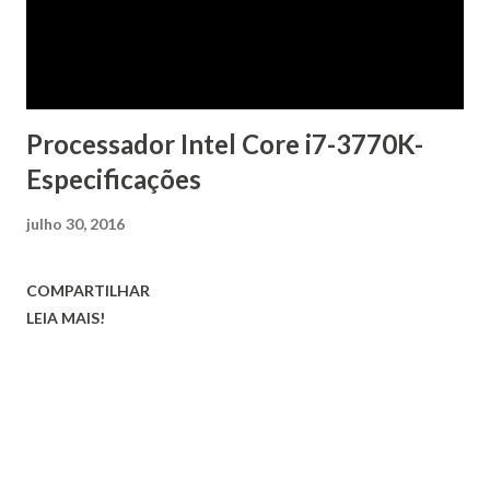
Processador Intel Core i7-3770K-
Especificações
julho 30, 2016
COMPARTILHAR
LEIA MAIS!