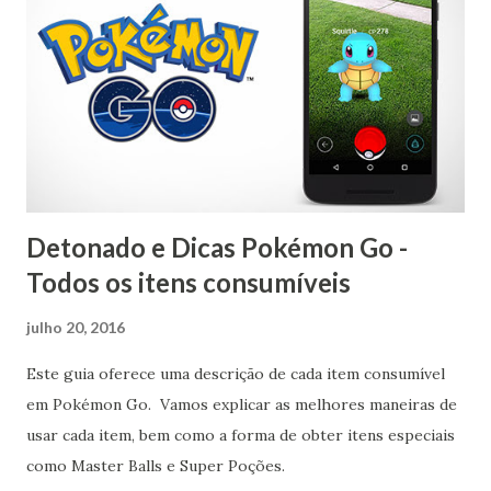
Detonado e Dicas Pokémon Go -
Todos os itens consumíveis
julho 20, 2016
Este guia oferece uma descrição de cada item consumível
em Pokémon Go. Vamos explicar as melhores maneiras de
usar cada item, bem como a forma de obter itens especiais
como Master Balls e Super Poções.