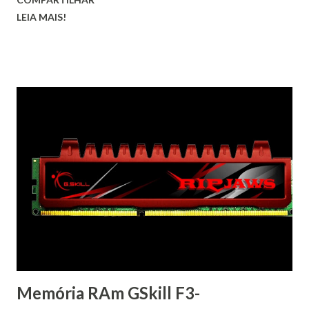
LEIA MAIS!
Memória RAm GSkill F3-