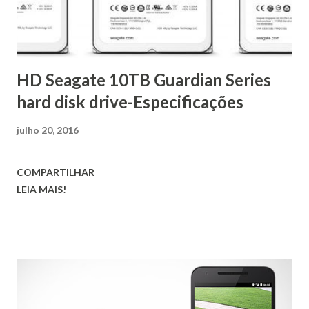
HD Seagate 10TB Guardian Series
hard disk drive-Especificações
julho 20, 2016
COMPARTILHAR
LEIA MAIS!