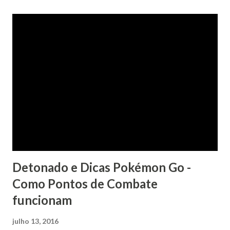
Detonado e Dicas Pokémon Go -
Como Pontos de Combate
funcionam
julho 13, 2016