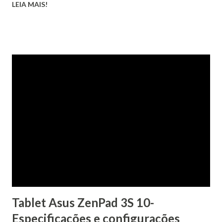
LEIA MAIS!
Tablet Asus ZenPad 3S 10-
Especificações e configurações