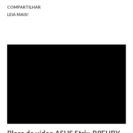
COMPARTILHAR
LEIA MAIS!