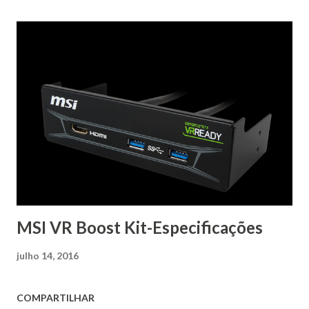
MSI VR Boost Kit-Especificações
julho 14, 2016
COMPARTILHAR