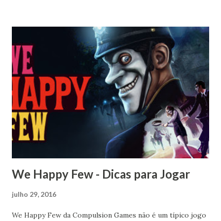
We Happy Few - Dicas para Jogar
julho 29, 2016
We Happy Few da Compulsion Games não é um típico jogo