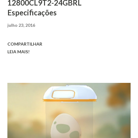
12800CL9T2-24GBRL
Especificações
julho 23, 2016
COMPARTILHAR
LEIA MAIS!