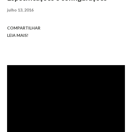
julho 13, 2016
COMPARTILHAR
LEIA MAIS!