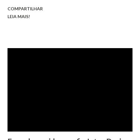
COMPARTILHAR
LEIA MAIS!