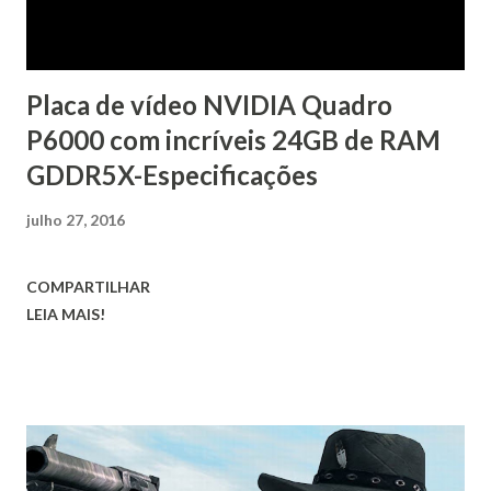
Placa de vídeo NVIDIA Quadro
P6000 com incríveis 24GB de RAM
GDDR5X-Especificações
julho 27, 2016
COMPARTILHAR
LEIA MAIS!