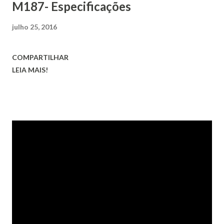
M187- Especificações
julho 25, 2016
COMPARTILHAR
LEIA MAIS!