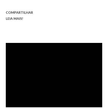
COMPARTILHAR
LEIA MAIS!