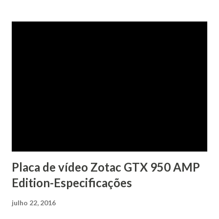
Placa de vídeo Zotac GTX 950 AMP
Edition-Especificações
julho 22, 2016