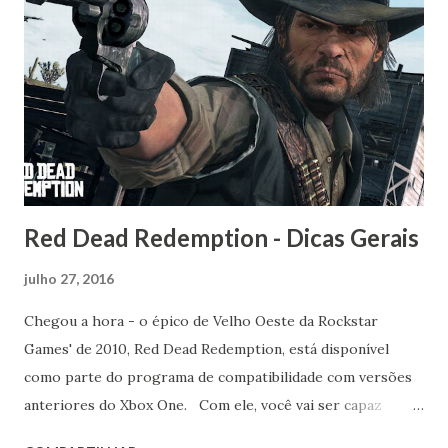
Red Dead Redemption - Dicas Gerais
julho 27, 2016
Chegou a hora - o épico de Velho Oeste da Rockstar
Games' de 2010, Red Dead Redemption, está disponível
como parte do programa de compatibilidade com versões
anteriores do Xbox One. Com ele, você vai ser capaz
visitar um grande número de cidades, explorar um mapa