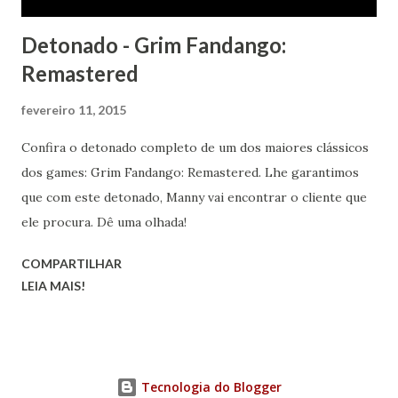
Detonado - Grim Fandango:
Remastered
fevereiro 11, 2015
Confira o detonado completo de um dos maiores clássicos
dos games: Grim Fandango: Remastered. Lhe garantimos
que com este detonado, Manny vai encontrar o cliente que
ele procura. Dê uma olhada!
COMPARTILHAR
LEIA MAIS!
Tecnologia do Blogger