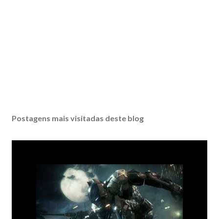
Postagens mais visitadas deste blog