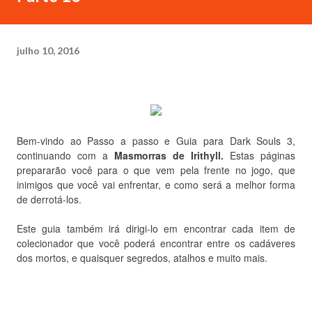
julho 10, 2016
Bem-vindo ao Passo a passo e Guia para Dark Souls 3,
continuando com a
Masmorras de Irithyll.
Estas páginas
prepararão você para o que vem pela frente no jogo, que
inimigos que você vai enfrentar, e como será a melhor forma
de derrotá-los.
Este guia também irá dirigi-lo em encontrar cada item de
colecionador que você poderá encontrar entre os cadáveres
dos mortos, e quaisquer segredos, atalhos e muito mais.