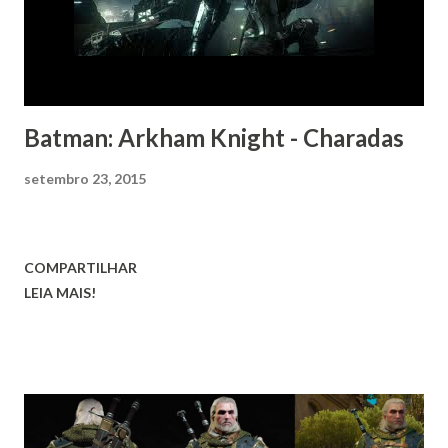
Batman: Arkham Knight - Charadas
setembro 23, 2015
COMPARTILHAR
LEIA MAIS!