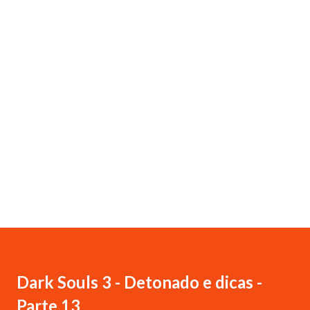
Dark Souls 3 - Detonado e dicas -
Parte 13