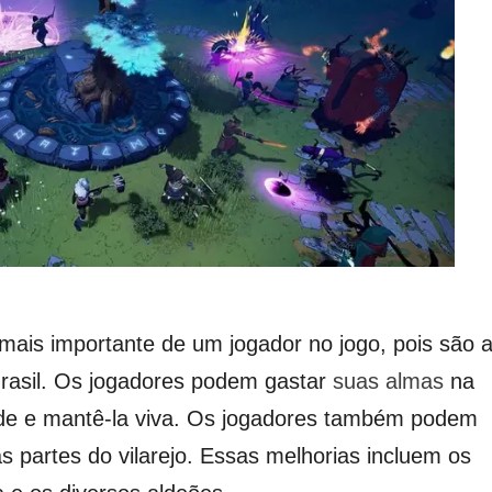
mais importante de um jogador no jogo, pois são 
rasil.
Os jogadores podem gastar
suas almas
na
e e mantê-la viva.
Os jogadores também podem
s partes do vilarejo.
Essas melhorias incluem os