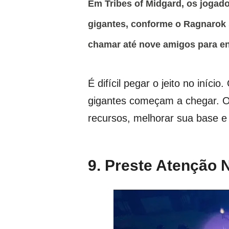
Em Tribes of Midgard, os jogado
gigantes, conforme o Ragnarok
chamar até nove amigos para en
É difícil pegar o jeito no início.
gigantes começam a chegar.
O
recursos, melhorar sua base e 
9. Preste Atenção 