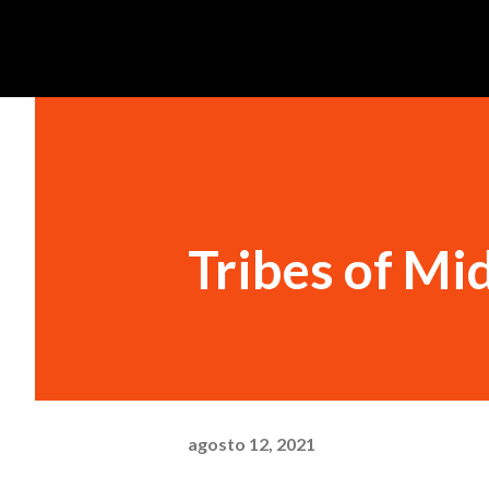
Tribes of Mi
agosto 12, 2021