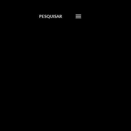
PESQUISAR