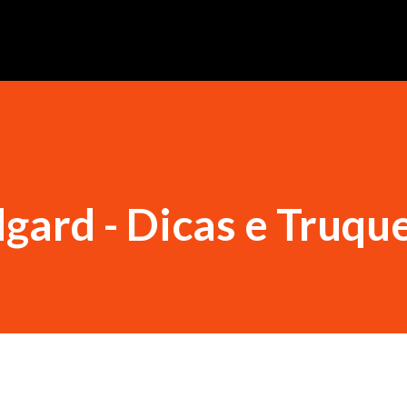
dgard - Dicas e Truqu