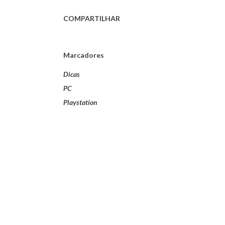
COMPARTILHAR
Marcadores
Dicas
PC
Playstation