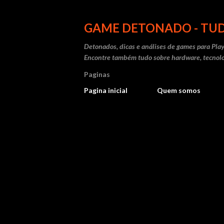
GAME DETONADO - TUD
Detonados, dicas e análises de games para Play
Encontre também tudo sobre hardware, tecnolo
Paginas
Pagina inicial
Quem somos