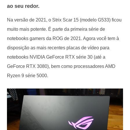
ao seu redor.
Na versão de 2021, o Strix Scar 15 (modelo G533) ficou
muito mais potente. É parte da
primeira série de
notebooks gamers
da
ROG de 2021
. Agora você tem à
disposição as mais recentes placas de vídeo para
notebooks NVIDIA GeForce RTX série 30 (até a
GeForce RTX 3080), bem como processadores AMD
Ryzen 9 série 5000.