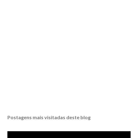
Postagens mais visitadas deste blog