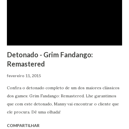
Detonado - Grim Fandango:
Remastered
fevereiro 11, 2015
Confira o detonado completo de um dos maiores clássicos
dos games: Grim Fandango: Remastered. Lhe garantimos
que com este detonado, Manny vai encontrar o cliente que
ele procura. Dê uma olhada!
COMPARTILHAR