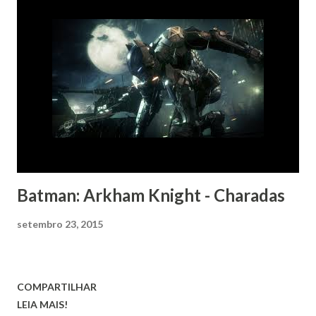
Batman: Arkham Knight - Charadas
setembro 23, 2015
COMPARTILHAR
LEIA MAIS!