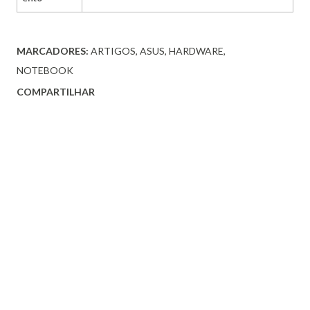
MARCADORES:
ARTIGOS
ASUS
HARDWARE
NOTEBOOK
COMPARTILHAR