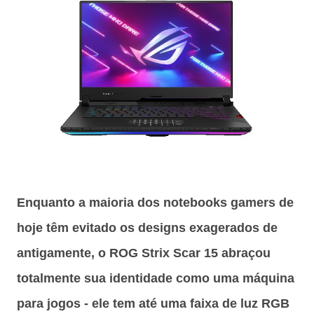
Enquanto a maioria dos notebooks gamers de
hoje têm evitado os designs exagerados de
antigamente, o ROG Strix Scar 15 abraçou
totalmente sua identidade como uma máquina
para jogos - ele tem até uma faixa de luz RGB