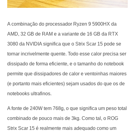
A combinação do processador Ryzen 9 5900HX da
AMD, 32 GB de RAM e a variante de 16 GB da RTX
3080 da NVIDIA significa que o Strix Scar 15 pode se
tornar incrivelmente quente.
Todo esse calor precisa ser
dissipado de forma eficiente, e o tamanho do notebook
permite que dissipadores de calor e ventoinhas maiores
(e portanto mais eficientes) sejam usados ​​do que os de
notebooks ultrafinos.
A fonte de 240W tem 768g, o que significa um peso total
combinado de pouco mais de 3kg.
Como tal, o ROG
Strix Scar 15 é realmente mais adequado como um