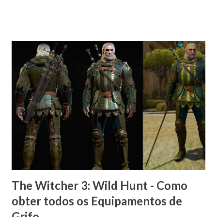
The Witcher 3: Wild Hunt - Como
obter todos os Equipamentos de
Grifo