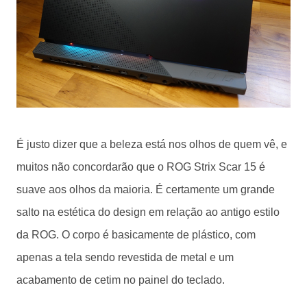
É justo dizer que a beleza está nos olhos de quem vê, e
muitos não concordarão que o ROG Strix Scar 15 é
suave aos olhos da maioria. É certamente um grande
salto na estética do design em relação ao antigo estilo
da ROG. O corpo é basicamente de plástico, com
apenas a tela sendo revestida de metal e um
acabamento de cetim no painel do teclado.