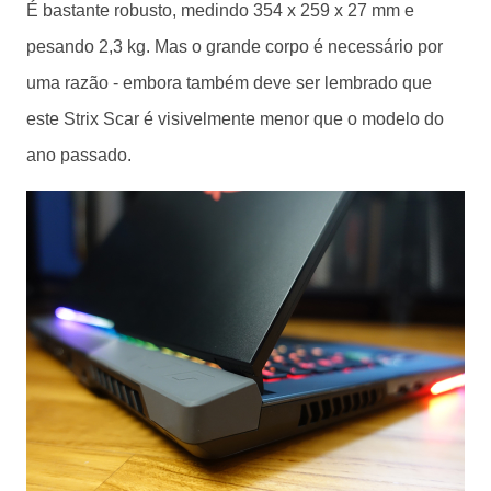
É bastante robusto, medindo 354 x 259 x 27 mm e
pesando 2,3 kg.
Mas o grande corpo é necessário por
uma razão - embora também deve ser lembrado que
este Strix Scar é visivelmente menor que o modelo do
ano passado.