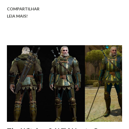
COMPARTILHAR
LEIA MAIS!