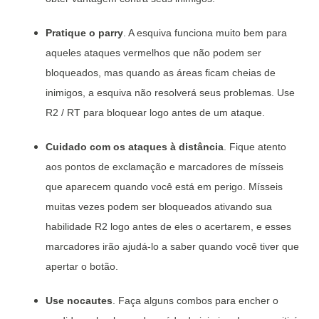
Pratique o parry
. A esquiva funciona muito bem para
aqueles ataques vermelhos que não podem ser
bloqueados, mas quando as áreas ficam cheias de
inimigos, a esquiva não resolverá seus problemas. Use
R2 / RT para bloquear logo antes de um ataque.
Cuidado com os ataques à distância
. Fique atento
aos pontos de exclamação e marcadores de mísseis
que aparecem quando você está em perigo. Mísseis
muitas vezes podem ser bloqueados ativando sua
habilidade R2 logo antes de eles o acertarem, e esses
marcadores irão ajudá-lo a saber quando você tiver que
apertar o botão.
Use nocautes
. Faça alguns combos para encher o