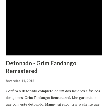
Detonado - Grim Fandango:
Remastered
fevereiro 11, 2015
Confira o detonado completo de um dos maiores clássicos
dos games: Grim Fandango: Remastered. Lhe garantimos
que com este detonado, Manny vai encontrar o cliente que