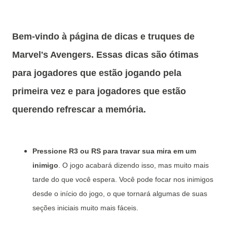
Bem-vindo à página de dicas e truques de
Marvel's Avengers. Essas dicas são ótimas
para jogadores que estão jogando pela
primeira vez e para jogadores que estão
querendo refrescar a memória.
Pressione R3 ou RS para travar sua mira em um
inimigo
. O jogo acabará dizendo isso, mas muito mais
tarde do que você espera. Você pode focar nos inimigos
desde o início do jogo, o que tornará algumas de suas
seções iniciais muito mais fáceis.