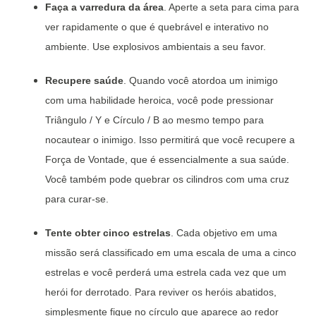
Faça a varredura da área
. Aperte a seta para cima para
ver rapidamente o que é quebrável e interativo no
ambiente. Use explosivos ambientais a seu favor.
Recupere saúde
. Quando você atordoa um inimigo
com uma habilidade heroica, você pode pressionar
Triângulo / Y e Círculo / B ao mesmo tempo para
nocautear o inimigo. Isso permitirá que você recupere a
Força de Vontade, que é essencialmente a sua saúde.
Você também pode quebrar os cilindros com uma cruz
para curar-se.
Tente obter cinco estrelas
. Cada objetivo em uma
missão será classificado em uma escala de uma a cinco
estrelas e você perderá uma estrela cada vez que um
herói for derrotado. Para reviver os heróis abatidos,
simplesmente fique no círculo que aparece ao redor