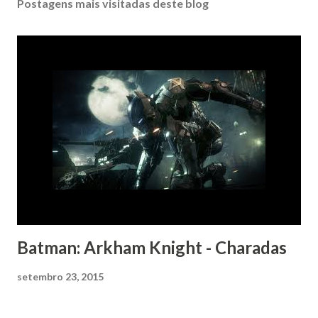
Postagens mais visitadas deste blog
Batman: Arkham Knight - Charadas
setembro 23, 2015