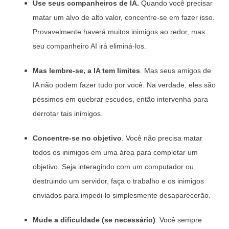
Use seus companheiros de IA.
Quando você precisar
matar um alvo de alto valor, concentre-se em fazer isso.
Provavelmente haverá muitos inimigos ao redor, mas
seu companheiro AI irá eliminá-los.
Mas lembre-se, a IA tem limites
. Mas seus amigos de
IA não podem fazer tudo por você. Na verdade, eles são
péssimos em quebrar escudos, então intervenha para
derrotar tais inimigos.
Concentre-se no objetivo
. Você não precisa matar
todos os inimigos em uma área para completar um
objetivo. Seja interagindo com um computador ou
destruindo um servidor, faça o trabalho e os inimigos
enviados para impedi-lo simplesmente desaparecerão.
Mude a dificuldade (se necessário)
. Você sempre