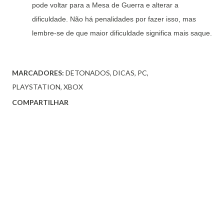
pode voltar para a Mesa de Guerra e alterar a
dificuldade. Não há penalidades por fazer isso, mas
lembre-se de que maior dificuldade significa mais saque.
MARCADORES:
DETONADOS
DICAS
PC
PLAYSTATION
XBOX
COMPARTILHAR