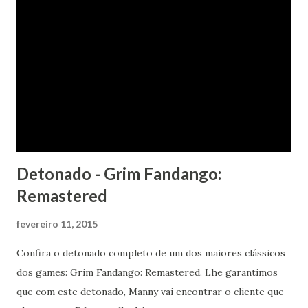
Detonado - Grim Fandango:
Remastered
fevereiro 11, 2015
Confira o detonado completo de um dos maiores clássicos
dos games: Grim Fandango: Remastered. Lhe garantimos
que com este detonado, Manny vai encontrar o cliente que