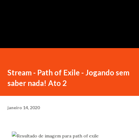
Stream - Path of Exile - Jogando sem
saber nada! Ato 2
janeiro 14, 2020