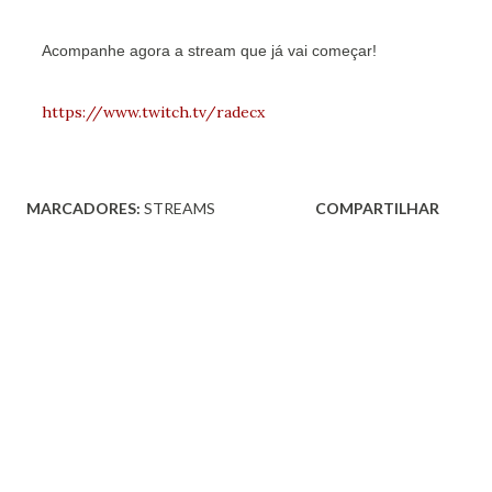
Acompanhe agora a stream que já vai começar!
https://www.twitch.tv/radecx
MARCADORES:
STREAMS
COMPARTILHAR