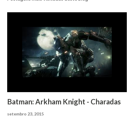
Batman: Arkham Knight - Charadas
setembro 23, 2015