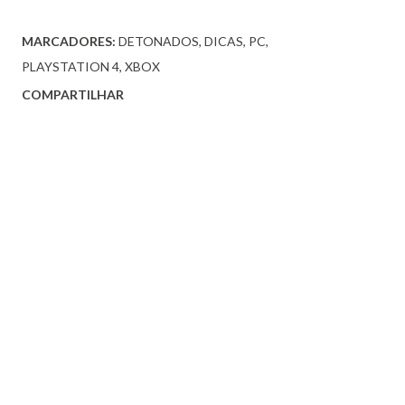
MARCADORES:
DETONADOS
DICAS
PC
PLAYSTATION 4
XBOX
COMPARTILHAR