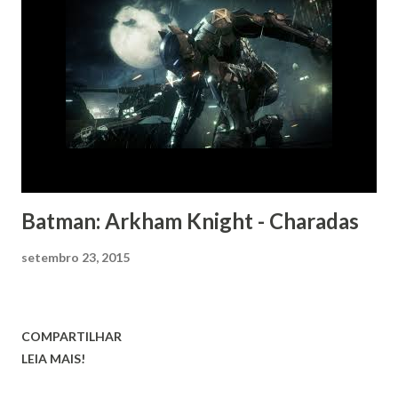
Batman: Arkham Knight - Charadas
setembro 23, 2015
COMPARTILHAR
LEIA MAIS!