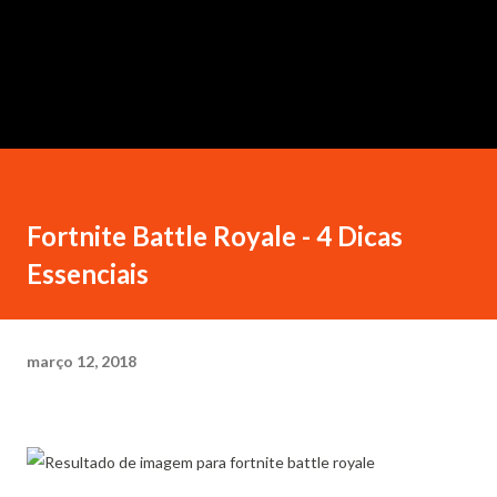
Fortnite Battle Royale - 4 Dicas
Essenciais
março 12, 2018