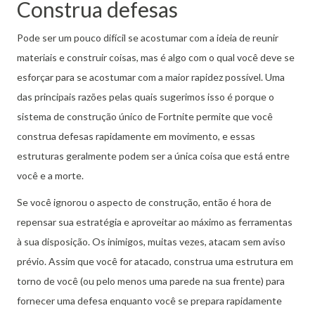
Construa defesas
Pode ser um pouco difícil se acostumar com a ideia de reunir
materiais e construir coisas, mas é algo com o qual você deve se
esforçar para se acostumar com a maior rapidez possível.
Uma
das principais razões pelas quais sugerimos isso é porque o
sistema de construção único de Fortnite permite que você
construa defesas rapidamente em movimento, e essas
estruturas geralmente podem ser a única coisa que está entre
você e a morte.
Se você ignorou o aspecto de construção, então é hora de
repensar sua estratégia e aproveitar ao máximo as ferramentas
à sua disposição.
Os inimigos, muitas vezes, atacam sem aviso
prévio.
Assim que você for atacado, construa uma estrutura em
torno de você (ou pelo menos uma parede na sua frente) para
fornecer uma defesa enquanto você se prepara rapidamente