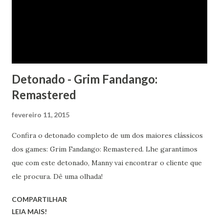
Detonado - Grim Fandango:
Remastered
fevereiro 11, 2015
Confira o detonado completo de um dos maiores clássicos
dos games: Grim Fandango: Remastered. Lhe garantimos
que com este detonado, Manny vai encontrar o cliente que
ele procura. Dê uma olhada!
COMPARTILHAR
LEIA MAIS!