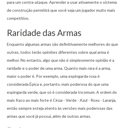
para um contra-ataque.
Aprender a usar ativamente o sistema
de construção permitirá que você seja um jogador muito mais
competitivo.
Raridade das Armas
Enquanto algumas armas são definitivamente melhores do que
outras, todos terão opiniões diferentes sobre qual arma é
melhor.
No entanto, algo que não é simplesmente opinião é a
raridade e o poder de uma arma.
Quanto mais rara é a arma,
maior o poder é.
Por exemplo, uma espingarda roxa é
considerada Épica e, portanto, mais poderosa do que uma
espingarda verde, que só é considerada Incomum.
A ordem do
mais fraco ao mais forte é Cinza - Verde - Azul - Roxo - Laranja,
então sempre esteja atento às versões mais poderosas das
armas que você já possui, além de outras armas.