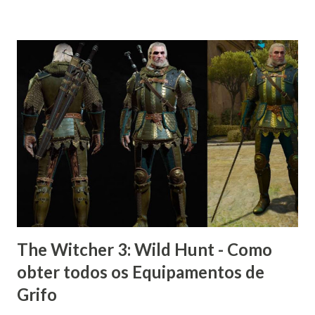
The Witcher 3: Wild Hunt - Como
obter todos os Equipamentos de
Grifo