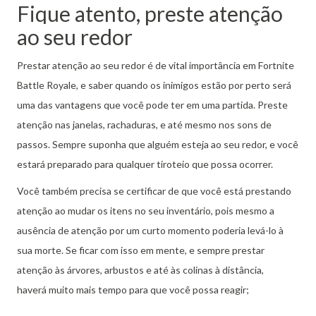
Fique atento, preste atenção
ao seu redor
Prestar atenção ao seu redor é de vital importância em Fortnite
Battle Royale, e saber quando os inimigos estão por perto será
uma das vantagens que você pode ter em uma partida.
Preste
atenção nas janelas, rachaduras, e até mesmo nos sons de
passos.
Sempre suponha que alguém esteja ao seu redor, e você
estará preparado para qualquer tiroteio que possa ocorrer.
Você também precisa se certificar de que você está prestando
atenção ao mudar os itens no seu inventário, pois mesmo a
ausência de atenção por um curto momento poderia levá-lo à
sua morte.
Se ficar com isso em mente, e sempre prestar
atenção às árvores, arbustos e até às colinas à distância,
haverá
muito mais tempo para que você possa reagir;