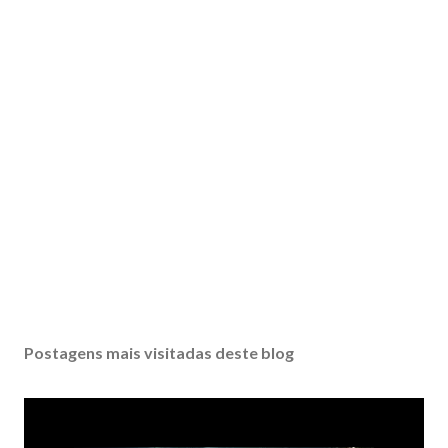
Postagens mais visitadas deste blog