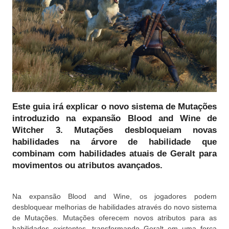
Este guia irá explicar o novo sistema de Mutações
introduzido na expansão Blood and Wine de
Witcher 3.
Mutações desbloqueiam novas
habilidades na árvore de habilidade que
combinam com habilidades atuais de Geralt para
movimentos ou atributos avançados.
Na expansão Blood and Wine, os jogadores podem
desbloquear melhorias de habilidades através do novo sistema
de Mutações.
Mutações oferecem novos atributos para as
habilidades existentes, transformando Geralt em uma força