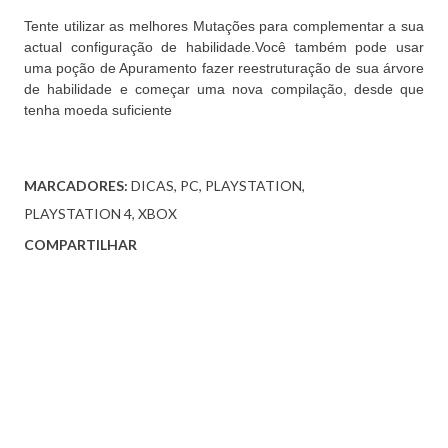
Tente utilizar as melhores Mutações para complementar a sua
actual configuração de habilidade.
Você também pode usar
uma poção de Apuramento fazer reestruturação de sua árvore
de habilidade e começar uma nova compilação, desde que
tenha moeda suficiente
MARCADORES:
DICAS
PC
PLAYSTATION
PLAYSTATION 4
XBOX
COMPARTILHAR