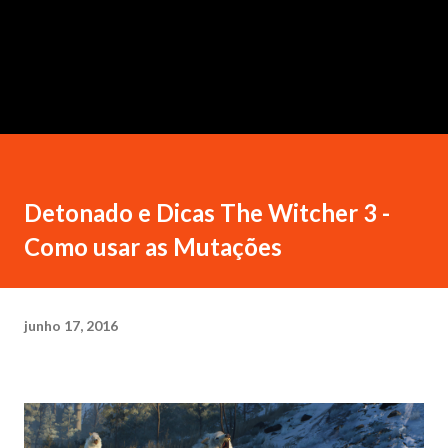
Detonado e Dicas The Witcher 3 -
Como usar as Mutações
junho 17, 2016