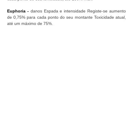
Euphoria -
danos Espada e intensidade Registe-se aumento
de 0,75% para cada ponto do seu montante Toxicidade atual,
até um máximo de 75%.