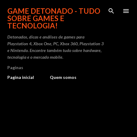
Pular para o conteúdo prin
GAME DETONADO - TUDO
SOBRE GAMES E
TECNOLOGIA!
Detonados, dicas e análises de games para
Playstation 4, Xbox One, PC, Xbox 360, Playstation 3
e Nintendo. Encontre também tudo sobre hardware,
tecnologia e o mercado mobile.
Paginas
Pagina inicial
Quem somos