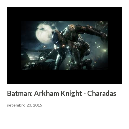
Batman: Arkham Knight - Charadas
setembro 23, 2015