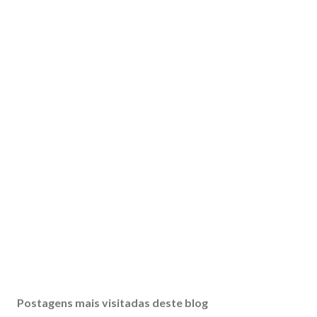
Postagens mais visitadas deste blog