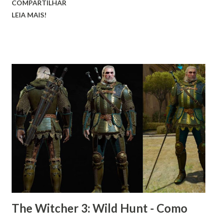
COMPARTILHAR
LEIA MAIS!
The Witcher 3: Wild Hunt - Como