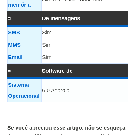
memória
De mensagens
SMS
Sim
MMS
Sim
Email
Sim
Software de
Sistema
6.0 Android
Operacional
Se você apreciou esse artigo, não se esqueça