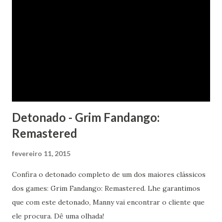
Detonado - Grim Fandango:
Remastered
fevereiro 11, 2015
Confira o detonado completo de um dos maiores clássicos
dos games: Grim Fandango: Remastered. Lhe garantimos
que com este detonado, Manny vai encontrar o cliente que
ele procura. Dê uma olhada!