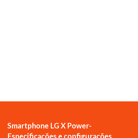
Smartphone LG X Power-
Especificações e configurações