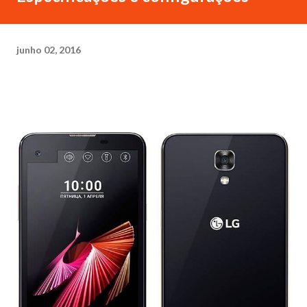
junho 02, 2016