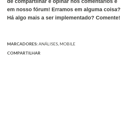
de compartilhar e opinar nos comentários e
em nosso fórum! Erramos em alguma coisa?
Há algo mais a ser implementado? Comente!
MARCADORES:
ANÁLISES
MOBILE
COMPARTILHAR