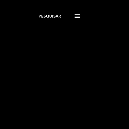
PESQUISAR