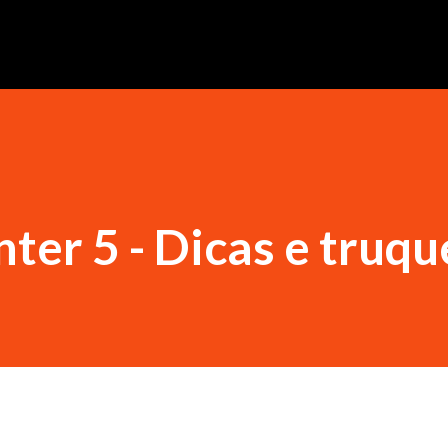
er 5 - Dicas e truqu