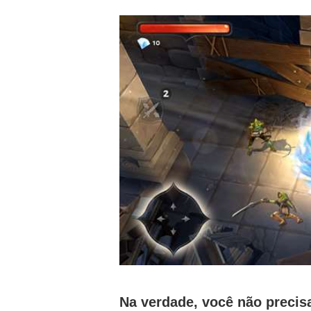
Na verdade, você não precis