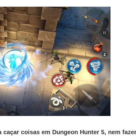
a caçar coisas em Dungeon Hunter 5, nem faze