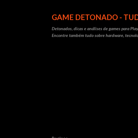
GAME DETONADO - TUD
Detonados, dicas e análises de games para Play
Encontre também tudo sobre hardware, tecnolo