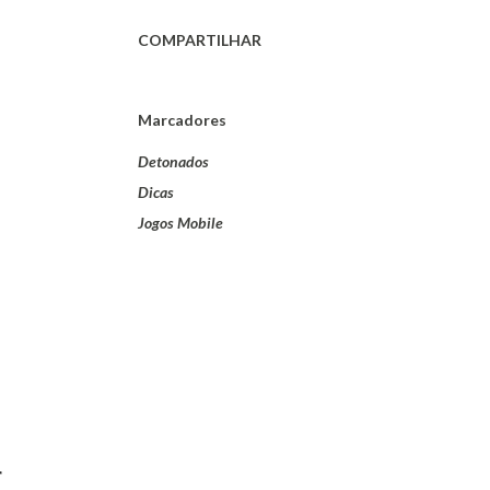
COMPARTILHAR
Marcadores
Detonados
Dicas
Jogos Mobile
r