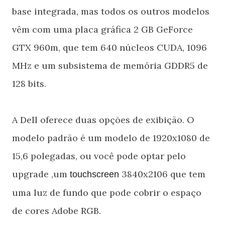
base integrada, mas todos os outros modelos
vêm com uma placa gráfica 2 GB GeForce
GTX 960m, que tem 640 núcleos CUDA, 1096
MHz e um subsistema de memória GDDR5 de
128 bits.
A Dell oferece duas opções de exibição. O
modelo padrão é um modelo de 1920x1080 de
15,6 polegadas, ou você pode optar pelo
upgrade ,um
3840x2106 que tem
touchscreen
uma luz de fundo que pode cobrir o espaço
de cores Adobe RGB.