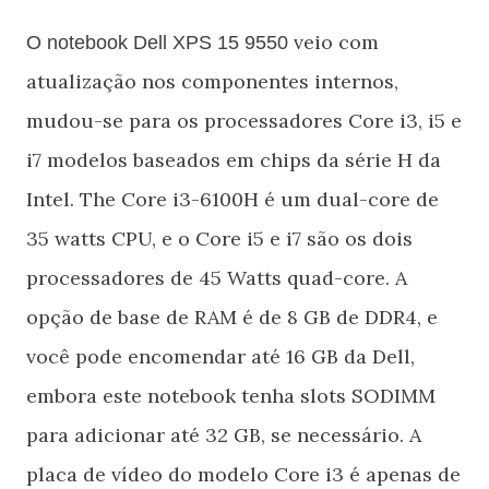
veio com
O notebook Dell XPS 15 9550
atualização nos componentes internos,
mudou-se para os processadores Core i3, i5 e
i7 modelos baseados em chips da série H da
Intel. The Core i3-6100H é um dual-core de
35 watts CPU, e o Core i5 e i7 são os dois
processadores de 45 Watts quad-core. A
opção de base de RAM é de 8 GB de DDR4, e
você pode encomendar até 16 GB da Dell,
embora este notebook tenha slots SODIMM
para adicionar até 32 GB, se necessário. A
placa de vídeo do modelo Core i3 é apenas de