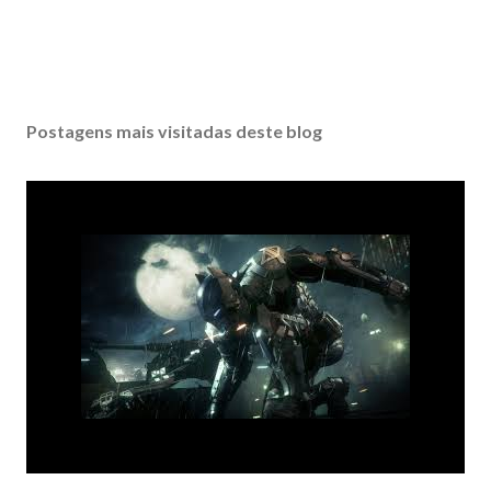
Postagens mais visitadas deste blog