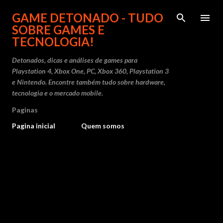
Pular para o conteúdo principal
GAME DETONADO - TUDO
SOBRE GAMES E
TECNOLOGIA!
Detonados, dicas e análises de games para
Playstation 4, Xbox One, PC, Xbox 360, Playstation 3
e Nintendo. Encontre também tudo sobre hardware,
tecnologia e o mercado mobile.
Paginas
Pagina inicial
Quem somos