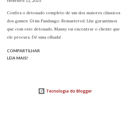
fevereiro 11, 2015
Confira o detonado completo de um dos maiores clássicos
dos games: Grim Fandango: Remastered. Lhe garantimos
que com este detonado, Manny vai encontrar o cliente que
ele procura. Dê uma olhada!
COMPARTILHAR
LEIA MAIS!
Tecnologia do Blogger