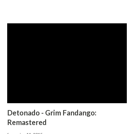
Detonado - Grim Fandango:
Remastered