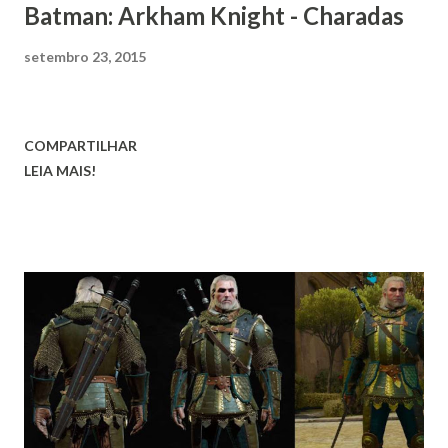
Batman: Arkham Knight - Charadas
setembro 23, 2015
COMPARTILHAR
LEIA MAIS!