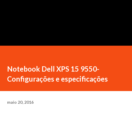
Notebook Dell XPS 15 9550-
Configurações e especificações
maio 20, 2016