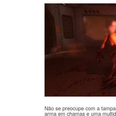
Não se preocupe com a tampa 
arma em chamas e uma multid