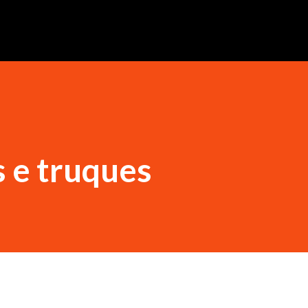
 e truques