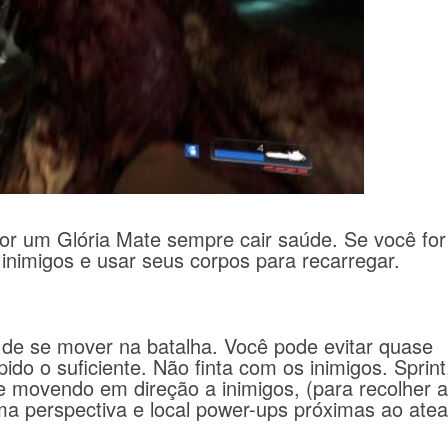
or um Glória Mate sempre cair saúde.
Se você for
 inimigos e usar seus corpos para recarregar.
de se mover na batalha.
Você pode evitar quase
ido o suficiente.
Não finta com os inimigos.
Sprint
 movendo em direção a inimigos, (para recolher a
ma perspectiva e local power-ups próximas ao atea