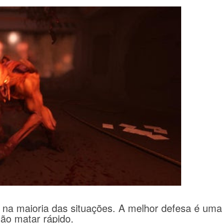
na maioria das situações.
A melhor defesa é uma
ão matar rápido.