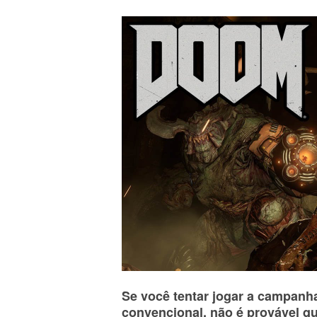
Se você tentar jogar a campan
convencional, não é provável q