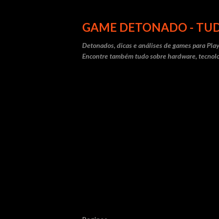
GAME DETONADO - TUD
Detonados, dicas e análises de games para Play
Encontre também tudo sobre hardware, tecnolo