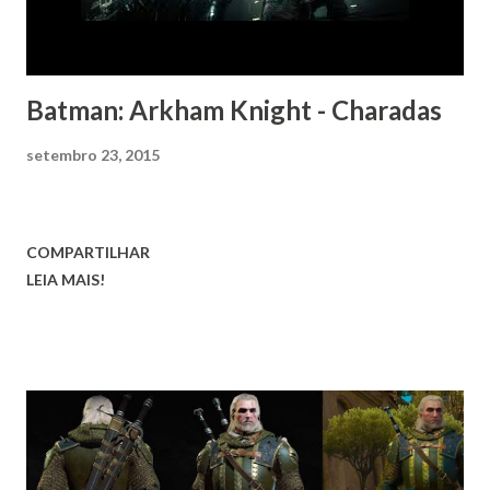
Batman: Arkham Knight - Charadas
setembro 23, 2015
COMPARTILHAR
LEIA MAIS!