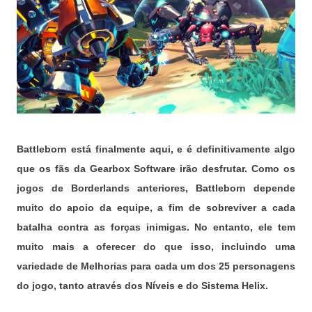
Battleborn está finalmente aqui, e é definitivamente algo
que os fãs da Gearbox Software irão desfrutar.
Como os
jogos de Borderlands anteriores, Battleborn depende
muito do apoio da equipe, a fim de sobreviver a cada
batalha contra as forças inimigas.
No entanto, ele tem
muito mais a oferecer do que isso, incluindo uma
variedade de Melhorias para cada um dos 25 personagens
do jogo, tanto através dos Níveis e do Sistema Helix.