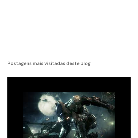
Postagens mais visitadas deste blog