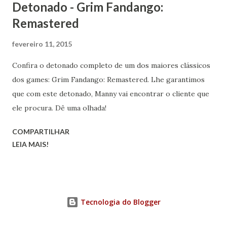
Detonado - Grim Fandango:
Remastered
fevereiro 11, 2015
Confira o detonado completo de um dos maiores clássicos
dos games: Grim Fandango: Remastered. Lhe garantimos
que com este detonado, Manny vai encontrar o cliente que
ele procura. Dê uma olhada!
COMPARTILHAR
LEIA MAIS!
Tecnologia do Blogger