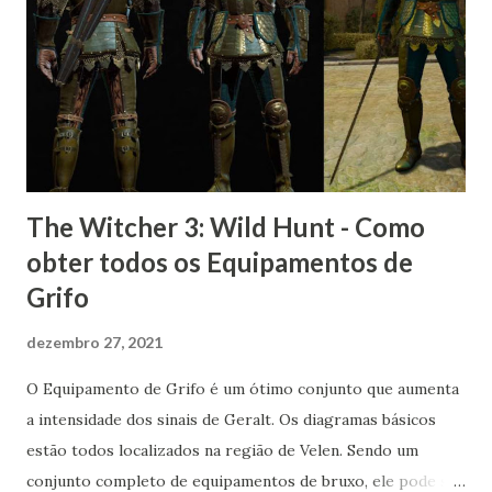
The Witcher 3: Wild Hunt - Como
obter todos os Equipamentos de
Grifo
dezembro 27, 2021
O Equipamento de Grifo é um ótimo conjunto que aumenta
a intensidade dos sinais de Geralt. Os diagramas básicos
estão todos localizados na região de Velen. Sendo um
conjunto completo de equipamentos de bruxo, ele pode ser