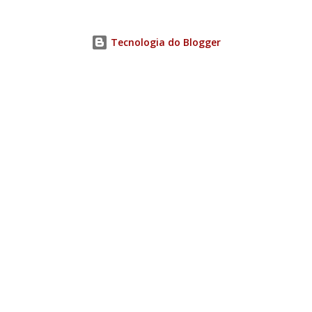
Tecnologia do Blogger