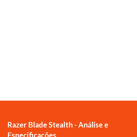
Razer Blade Stealth - Análise e
Especificações