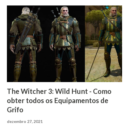
The Witcher 3: Wild Hunt - Como
obter todos os Equipamentos de
Grifo
dezembro 27, 2021