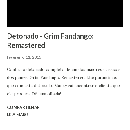
Detonado - Grim Fandango:
Remastered
fevereiro 11, 2015
Confira o detonado completo de um dos maiores clássicos
dos games: Grim Fandango: Remastered. Lhe garantimos
que com este detonado, Manny vai encontrar o cliente que
ele procura. Dê uma olhada!
COMPARTILHAR
LEIA MAIS!