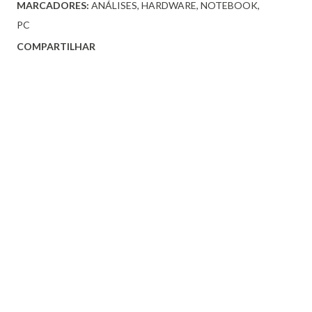
MARCADORES:
ANÁLISES
HARDWARE
NOTEBOOK
PC
COMPARTILHAR