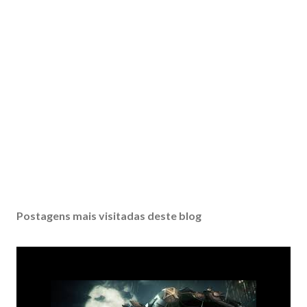
Postagens mais visitadas deste blog