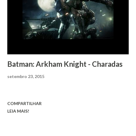
Batman: Arkham Knight - Charadas
setembro 23, 2015
COMPARTILHAR
LEIA MAIS!