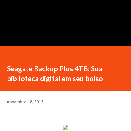
Seagate Backup Plus 4TB: Sua
biblioteca digital em seu bolso
novembro 18, 2015