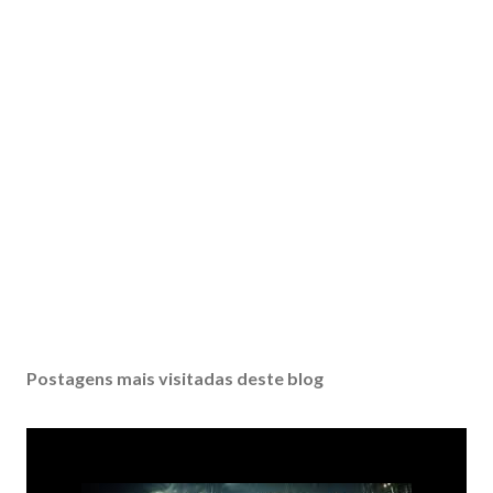
Postagens mais visitadas deste blog