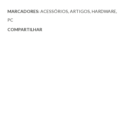
MARCADORES:
ACESSÓRIOS
ARTIGOS
HARDWARE
PC
COMPARTILHAR