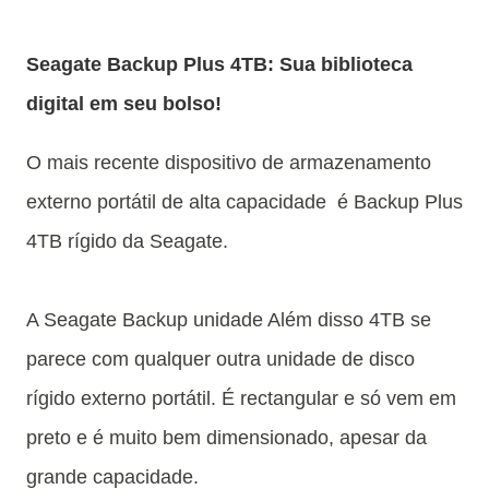
Seagate Backup Plus 4TB: Sua biblioteca
digital em seu bolso!
O mais recente dispositivo de armazenamento
externo portátil de alta capacidade é Backup Plus
4TB rígido da Seagate.
A Seagate Backup unidade Além disso 4TB se
parece com qualquer outra unidade de disco
rígido externo portátil. É rectangular e só vem em
preto e é muito bem dimensionado, apesar da
grande capacidade.