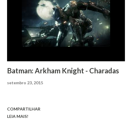
Batman: Arkham Knight - Charadas
setembro 23, 2015
COMPARTILHAR
LEIA MAIS!