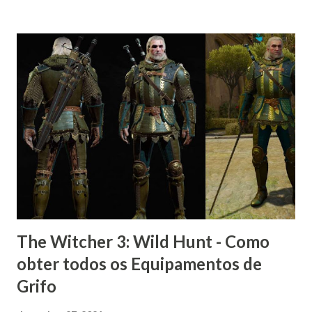
The Witcher 3: Wild Hunt - Como
obter todos os Equipamentos de
Grifo