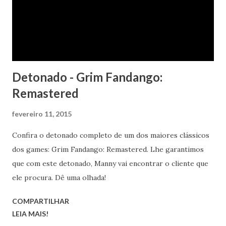
Detonado - Grim Fandango:
Remastered
fevereiro 11, 2015
Confira o detonado completo de um dos maiores clássicos
dos games: Grim Fandango: Remastered. Lhe garantimos
que com este detonado, Manny vai encontrar o cliente que
ele procura. Dê uma olhada!
COMPARTILHAR
LEIA MAIS!