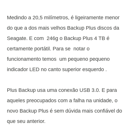
Medindo a 20,5 milímetros, é ligeiramente menor
do que a dos mais velhos Backup Plus discos da
Seagate. E com 246g o Backup Plus 4 TB é
certamente portátil. Para se notar o
funcionamento temos um pequeno pequeno
indicador LED no canto superior esquerdo .
Plus Backup usa uma conexão USB 3.0. E para
aqueles preocupados com a falha na unidade, o
novo Backup Plus é sem dúvida mais confiável do
que seu anterior.