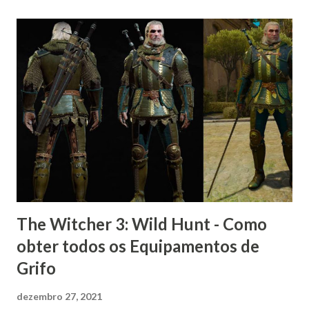
The Witcher 3: Wild Hunt - Como
obter todos os Equipamentos de
Grifo
dezembro 27, 2021