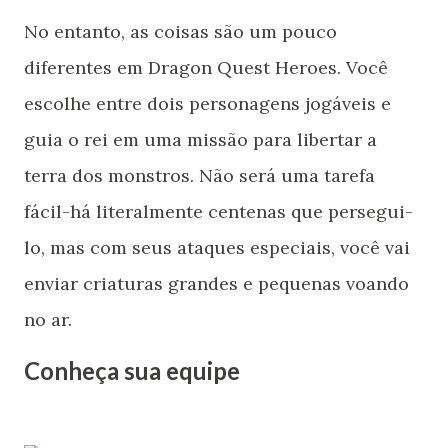
No entanto, as coisas são um pouco
diferentes em Dragon Quest Heroes. Você
escolhe entre dois personagens jogáveis e
guia o rei em uma missão para libertar a
terra dos monstros. Não será uma tarefa
fácil-há literalmente centenas que persegui-
lo, mas com seus ataques especiais, você vai
enviar criaturas grandes e pequenas voando
no ar.
Conheça sua equipe