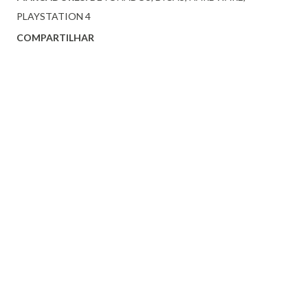
PLAYSTATION 4
COMPARTILHAR