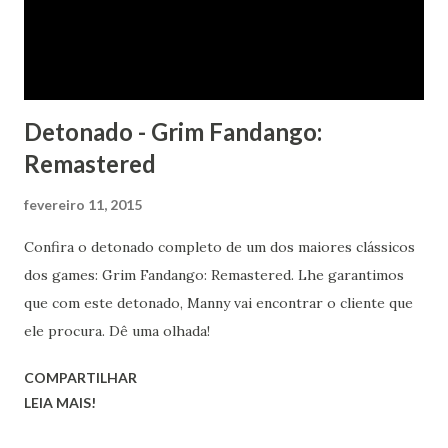
Detonado - Grim Fandango:
Remastered
fevereiro 11, 2015
Confira o detonado completo de um dos maiores clássicos
dos games: Grim Fandango: Remastered. Lhe garantimos
que com este detonado, Manny vai encontrar o cliente que
ele procura. Dê uma olhada!
COMPARTILHAR
LEIA MAIS!