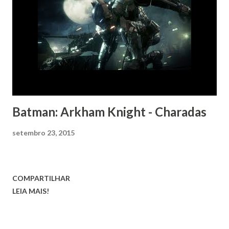
Batman: Arkham Knight - Charadas
setembro 23, 2015
COMPARTILHAR
LEIA MAIS!