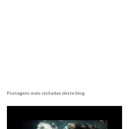
Postagens mais visitadas deste blog