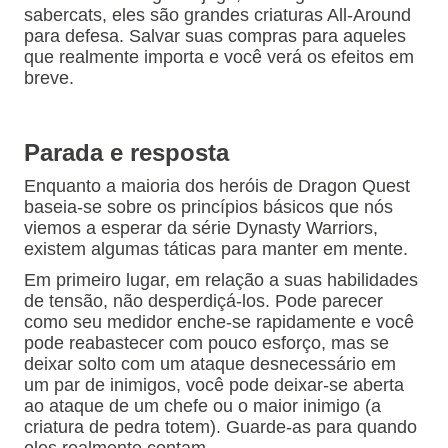
sabercats, eles são grandes criaturas All-Around
para defesa.
Salvar suas compras para aqueles
que realmente importa e você verá os efeitos em
breve.
Parada e resposta
Enquanto a maioria dos heróis de Dragon Quest
baseia-se sobre os princípios básicos que nós
viemos a esperar da série Dynasty Warriors,
existem algumas táticas para manter em mente.
Em primeiro lugar, em relação a suas habilidades
de tensão, não desperdiçá-los.
Pode parecer
como seu medidor enche-se rapidamente e você
pode reabastecer com pouco esforço, mas se
deixar solto com um ataque desnecessário em
um par de inimigos, você pode deixar-se aberta
ao ataque de um chefe ou o maior inimigo (a
criatura de pedra totem).
Guarde-as para quando