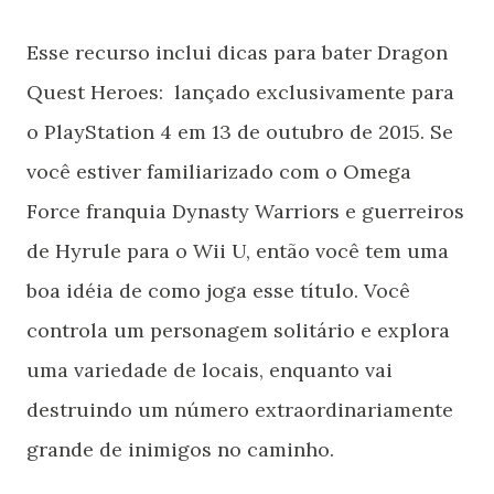
Esse recurso inclui dicas para bater Dragon
Quest Heroes: lançado exclusivamente para
o PlayStation 4 em 13 de outubro de 2015. Se
você estiver familiarizado com o Omega
Force franquia Dynasty Warriors e guerreiros
de Hyrule para o Wii U, então você tem uma
boa idéia de como joga esse título. Você
controla um personagem solitário e explora
uma variedade de locais, enquanto vai
destruindo um número extraordinariamente
grande de inimigos no caminho.