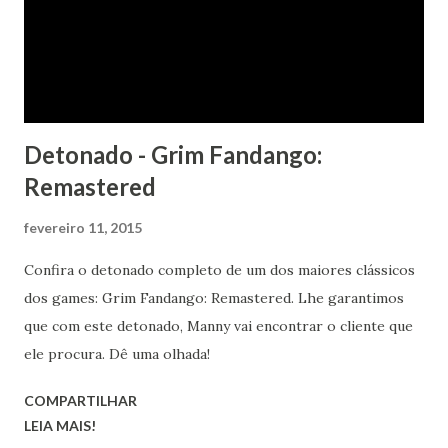
Detonado - Grim Fandango:
Remastered
fevereiro 11, 2015
Confira o detonado completo de um dos maiores clássicos
dos games: Grim Fandango: Remastered. Lhe garantimos
que com este detonado, Manny vai encontrar o cliente que
ele procura. Dê uma olhada!
COMPARTILHAR
LEIA MAIS!