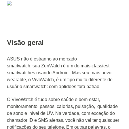
Visão geral
ASUS não é estranho ao mercado
smartwatch;
sua ZenWatch é um do mais classiest
smartwatches usando Android .
Mas seu mais novo
wearable, o VivoWatch, é um tipo muito diferente de
usuário smartwatch: com aptidões fora patrão.
O VivoWatch é tudo sobre saúde e bem-estar,
monitoramento: passos, calorias, pulsação, qualidade
de sono e nível de UV.
Na verdade, com exceção do
chamador ID e SMS alertas, você não vai ter quaisquer
notificações do seu telefone.
Em outras palavras, o