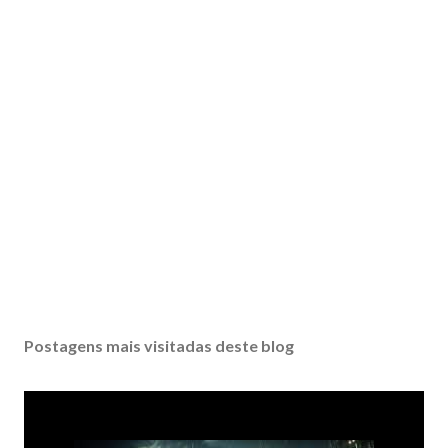
Postagens mais visitadas deste blog