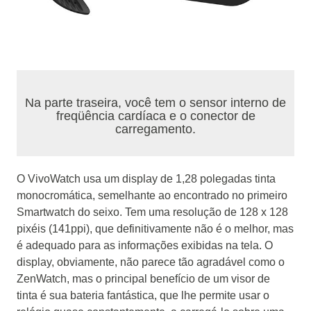
Na parte traseira, você tem o sensor interno de
freqüência cardíaca e o conector de
carregamento.
O VivoWatch usa um display de 1,28 polegadas tinta
monocromática, semelhante ao encontrado no primeiro
Smartwatch do seixo.
Tem uma resolução de 128 x 128
pixéis (141ppi), que definitivamente não é o melhor, mas
é adequado para as informações exibidas na tela.
O
display, obviamente, não parece tão agradável como o
ZenWatch, mas o principal benefício de um
visor de
tinta
é sua bateria fantástica, que lhe permite usar o