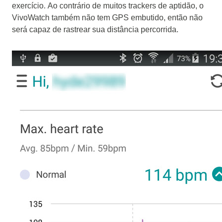
exercício.
Ao contrário de muitos trackers de aptidão, o
VivoWatch também não tem GPS embutido, então não
será capaz de rastrear sua distância percorrida.