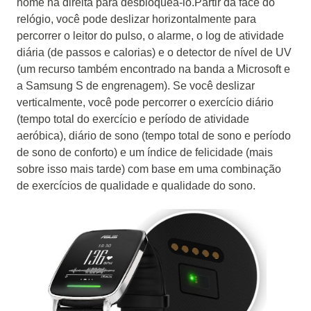
home na direita para desbloqueá-lo.
Partir da face do
relógio, você pode deslizar horizontalmente para
percorrer o leitor do pulso, o alarme, o log de atividade
diária (de passos e calorias) e o detector de nível de UV
(um recurso também encontrado na banda a Microsoft e
a Samsung S de engrenagem).
Se você deslizar
verticalmente, você pode percorrer o exercício diário
(tempo total do exercício e período de atividade
aeróbica), diário de sono (tempo total de sono e período
de sono de conforto) e um índice de felicidade (mais
sobre isso mais tarde) com base em uma combinação
de exercícios de qualidade e qualidade do sono.