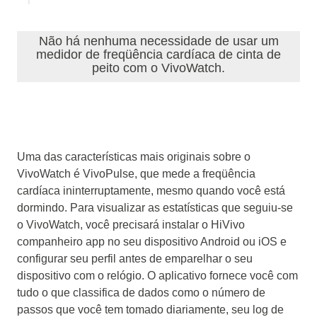
Não há nenhuma necessidade de usar um
medidor de freqüência cardíaca de cinta de
peito com o VivoWatch.
Uma das características mais originais sobre o
VivoWatch é VivoPulse, que mede a freqüência
cardíaca ininterruptamente, mesmo quando você está
dormindo.
Para visualizar as estatísticas que seguiu-se
o VivoWatch, você precisará instalar o HiVivo
companheiro app no seu dispositivo Android ou iOS e
configurar seu perfil antes de emparelhar o seu
dispositivo com o relógio.
O aplicativo fornece você com
tudo o que classifica de dados como o número de
passos que você tem tomado diariamente, seu log de