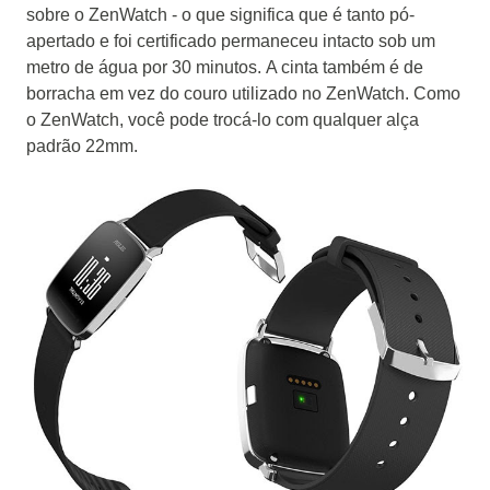
sobre o ZenWatch - o que significa que é tanto pó-
apertado e foi certificado permaneceu intacto sob um
metro de água por 30 minutos.
A cinta também é de
borracha em vez do couro utilizado no ZenWatch.
Como
o ZenWatch, você pode trocá-lo com qualquer alça
padrão 22mm.