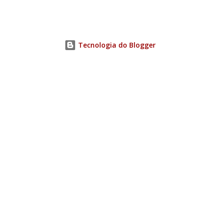
Tecnologia do Blogger