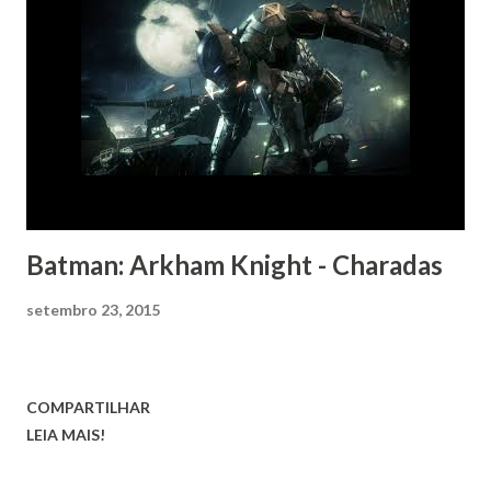
Batman: Arkham Knight - Charadas
setembro 23, 2015
COMPARTILHAR
LEIA MAIS!