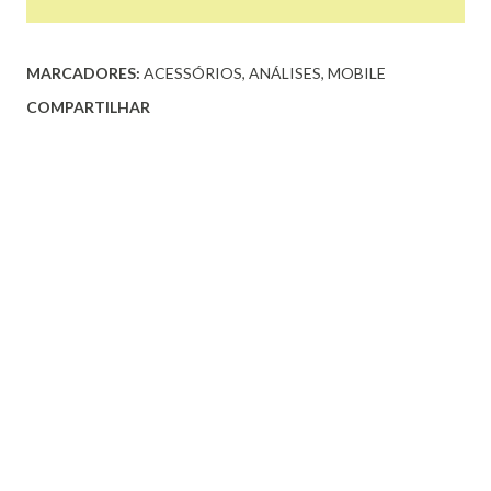
MARCADORES:
ACESSÓRIOS
ANÁLISES
MOBILE
COMPARTILHAR