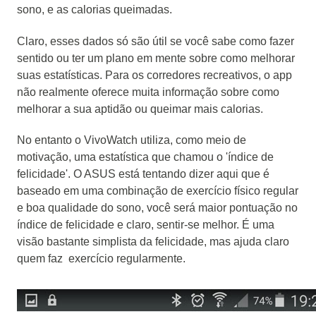
sono, e as calorias queimadas.
Claro, esses dados só são útil se você sabe como fazer
sentido ou ter um plano em mente sobre como melhorar
suas estatísticas.
Para os corredores recreativos, o app
não realmente oferece muita informação sobre como
melhorar a sua aptidão ou queimar mais calorias.
No entanto o VivoWatch utiliza, como meio de
motivação, uma estatística que chamou o 'índice de
felicidade'.
O ASUS está tentando dizer aqui que é
baseado em uma combinação de exercício físico regular
e boa qualidade do sono, você será maior pontuação no
índice de felicidade e claro, sentir-se melhor.
É uma
visão bastante simplista da felicidade, mas ajuda claro
quem faz exercício regularmente.