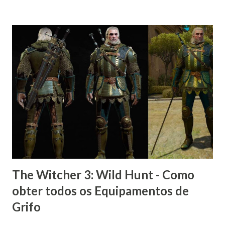
The Witcher 3: Wild Hunt - Como
obter todos os Equipamentos de
Grifo