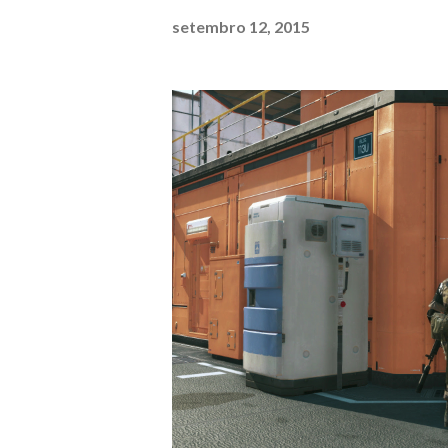
setembro 12, 2015