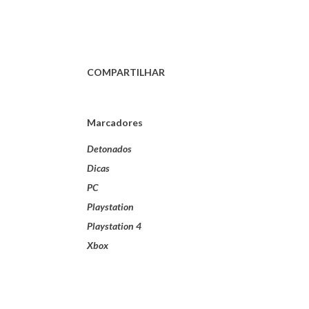
COMPARTILHAR
Marcadores
Detonados
Dicas
PC
Playstation
Playstation 4
Xbox