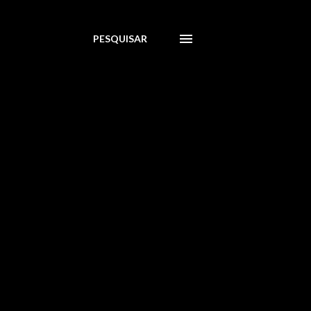
PESQUISAR