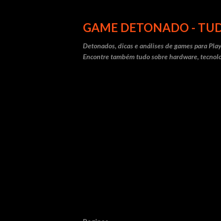
GAME DETONADO - TUD
Detonados, dicas e análises de games para Play
Encontre também tudo sobre hardware, tecnolo