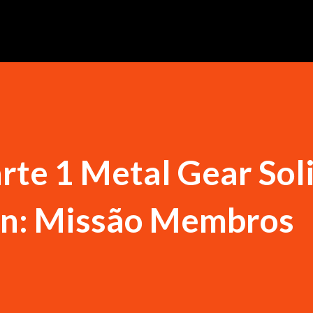
te 1 Metal Gear Soli
n: Missão Membros