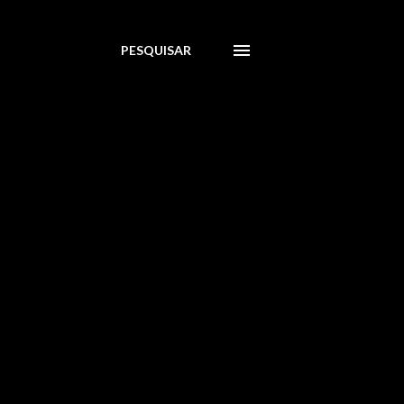
PESQUISAR