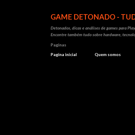
GAME DETONADO - TUD
Detonados, dicas e análises de games para Play
Encontre também tudo sobre hardware, tecnolo
Paginas
Pagina inicial
Quem somos