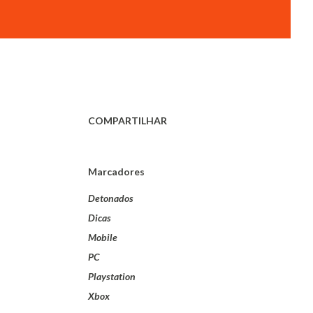
COMPARTILHAR
Marcadores
Detonados
Dicas
Mobile
PC
Playstation
Xbox