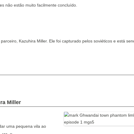
es não estão muito facilmente concluído.
parceiro, Kazuhira Miller.
Ele foi capturado pelos soviéticos e está se
ra Miller
ndar uma pequena vila ao