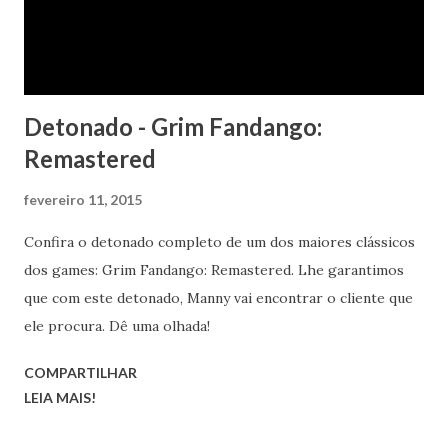
Detonado - Grim Fandango:
Remastered
fevereiro 11, 2015
Confira o detonado completo de um dos maiores clássicos
dos games: Grim Fandango: Remastered. Lhe garantimos
que com este detonado, Manny vai encontrar o cliente que
ele procura. Dê uma olhada!
COMPARTILHAR
LEIA MAIS!