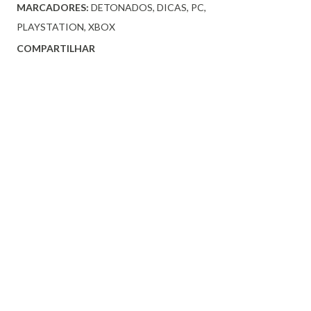
MARCADORES:
DETONADOS
DICAS
PC
PLAYSTATION
XBOX
COMPARTILHAR