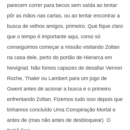
parecem correr para becos sem saída ao tentar
pôr as mãos nas cartas, ou ao tentar encontrar a
busca de velhos amigos, primeiro. Que fique claro
que o tempo é importante aqui, como só
conseguimos começar a missão visitando Zoltan
na casa dele, perto do portão de Hierarca em
Novigrad. Não fomos capazes de desafiar Vernon
Roche, Thaler ou Lambert para um jogo de
Gwent antes de acionar a busca e o primeiro
enfrentando Zoltan. Fizemos tudo isso depois que
tinhamos concluído Uma Conspiração Mortal e
antes de (mas não antes de desbloquear) O