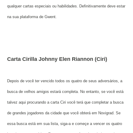
qualquer cartas especiais ou habilidades. Definitivamente deve estar
na sua plataforma de Gwent.
Carta Cirilla Johnny Elen Riannon (Ciri)
Depois de você ter vencido todos os quatro de seus adversários, a
busca de velhos amigos estará completa. No entanto, se você está
talvez aqui procurando a carta Ciri você terá que completar a busca
de grandes jogadores da cidade que você obterá em Novigrad. Se
essa busca está em sua lista, siga-a e começe a vencer os quatro