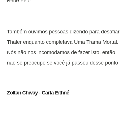
Bebê Feio.
Também ouvimos pessoas dizendo para desafiar
Thaler enquanto completava Uma Trama Mortal.
Nós não nos incomodamos de fazer isto, então
não se preocupe se você já passou desse ponto
Zoltan Chivay - Carta Eithné