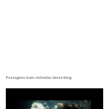
Postagens mais visitadas deste blog