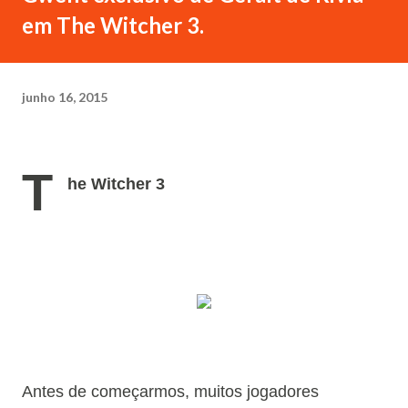
em The Witcher 3.
junho 16, 2015
T
he Witcher 3
Antes de começarmos, muitos jogadores