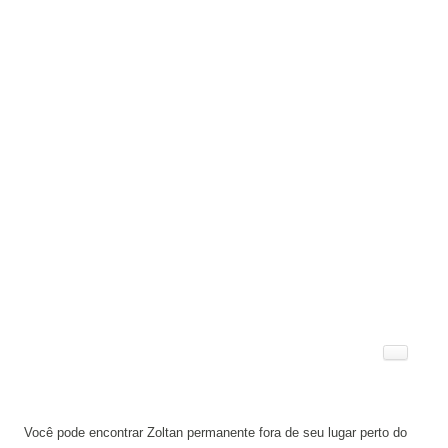
Você pode encontrar Zoltan permanente fora de seu lugar perto do