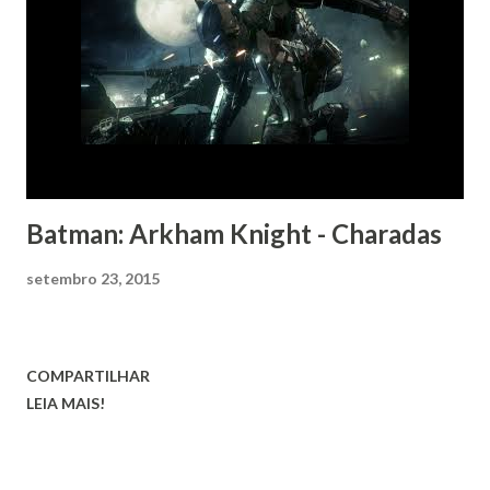
Batman: Arkham Knight - Charadas
setembro 23, 2015
COMPARTILHAR
LEIA MAIS!