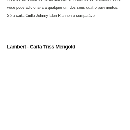
você pode adicioná-la a qualquer um dos seus quatro pavimentos.
Só a carta Cirilla Johnny Elen Riannon é comparável.
Lambert - Carta Triss Merigold