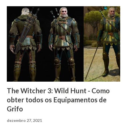
The Witcher 3: Wild Hunt - Como
obter todos os Equipamentos de
Grifo
dezembro 27, 2021