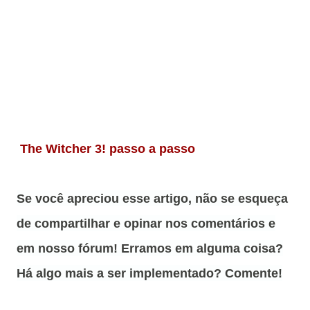
mutagênicos The
Witcher 3
The Witcher 3! passo a passo
Se você apreciou esse artigo, não se esqueça
de compartilhar e opinar nos comentários e
em nosso fórum! Erramos em alguma coisa?
Há algo mais a ser implementado? Comente!