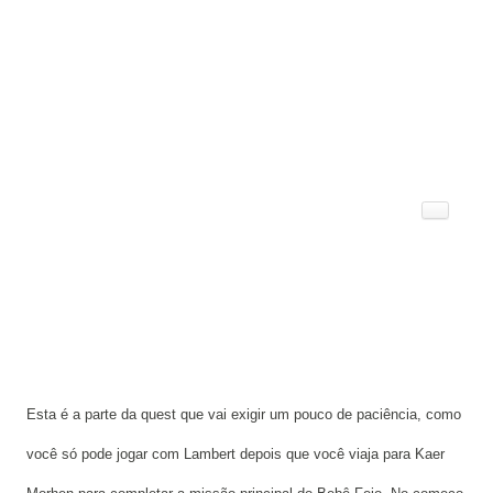
Esta é a parte da quest que vai exigir um pouco de paciência, como
você só pode jogar com Lambert depois que você viaja para Kaer