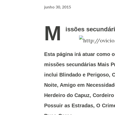
junho 30, 2015
M
issões secundár
Esta página irá atuar como o
missões secundárias Mais 
inclui Blindado e Perigoso,
Noite, Amigo em Necessidad
Herdeiro do Capuz, Cordeiro
Possuir as Estradas, O Crime