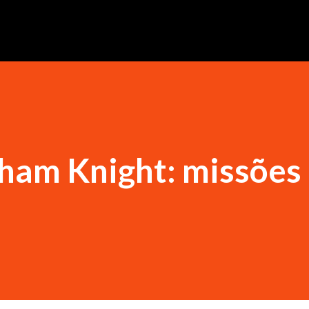
ham Knight: missões