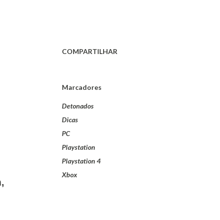
COMPARTILHAR
Marcadores
Detonados
Dicas
PC
Playstation
Playstation 4
Xbox
,