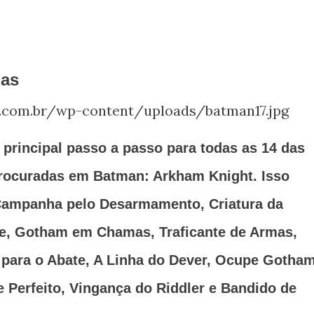
ias
 principal passo a passo para todas as 14 das
Procuradas em Batman: Arkham Knight.
Isso
 Campanha pelo Desarmamento, Criatura da
e, Gotham em Chamas, Traficante de Armas,
 para o Abate, A Linha do Dever, Ocupe Gotham
 Perfeito, Vingança do Riddler e Bandido de