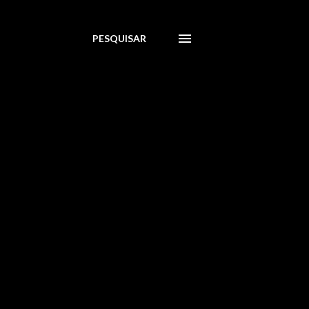
PESQUISAR