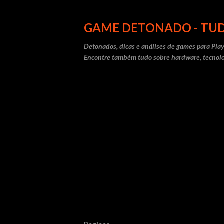
GAME DETONADO - TUD
Detonados, dicas e análises de games para Play
Encontre também tudo sobre hardware, tecnolo