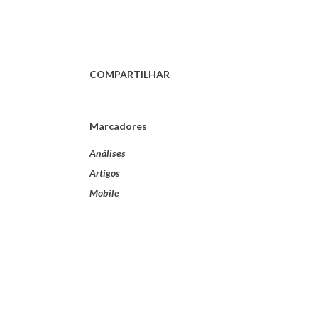
COMPARTILHAR
Marcadores
Análises
Artigos
Mobile