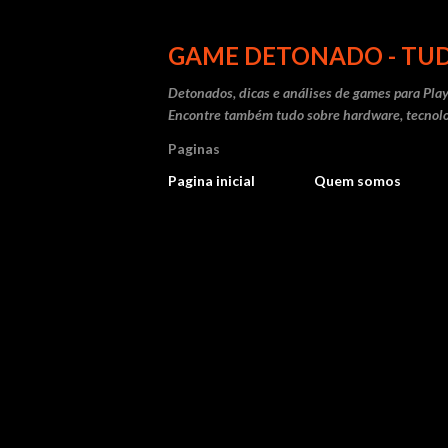
GAME DETONADO - TUD
Detonados, dicas e análises de games para Play
Encontre também tudo sobre hardware, tecnolo
Paginas
Pagina inicial
Quem somos