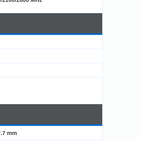
7.7 mm