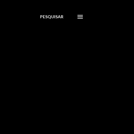
PESQUISAR