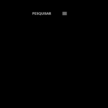
PESQUISAR