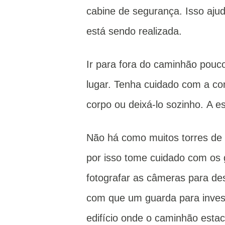
cabine de segurança.
Isso ajud
está sendo realizada.
Ir para fora do caminhão pouc
lugar.
Tenha cuidado com a co
corpo ou deixá-lo sozinho.
A e
Não há como muitos torres de 
por isso tome cuidado com os
fotografar as câmeras para des
com que um guarda para invest
edifício onde o caminhão estac