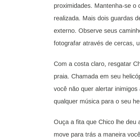
proximidades.
Mantenha-se o 
realizada.
Mais dois guardas de
externo.
Observe seus caminho
fotografar através de cercas,
Com a costa claro, resgatar Ch
praia.
Chamada em seu helicópt
você não quer alertar inimigos
qualquer música para o seu he
Ouça a fita que Chico lhe deu 
move para trás a maneira você