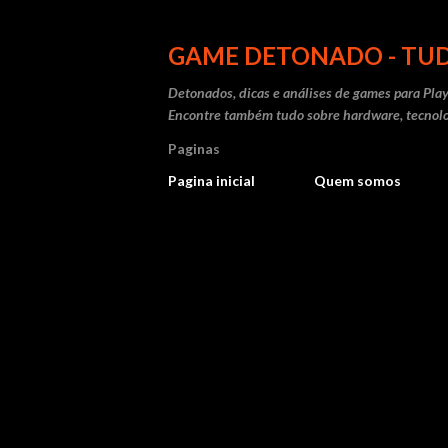
GAME DETONADO - TUD
Detonados, dicas e análises de games para Play
Encontre também tudo sobre hardware, tecnolo
Paginas
Pagina inicial
Quem somos