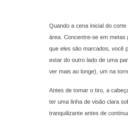
Quando a cena inicial do corte 
área.
Concentre-se em metas p
que eles são marcados, você 
estar do outro lado de uma pa
ver mais ao longe), um na torre
Antes de tomar o tiro, a cabeç
ter uma linha de visão clara so
tranquilizante antes de contin